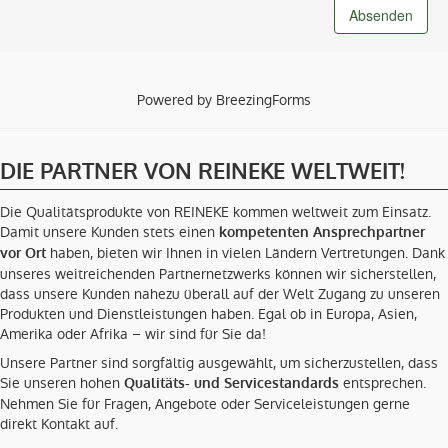
Absenden
Powered by BreezingForms
DIE PARTNER VON REINEKE WELTWEIT!
Die Qualitätsprodukte von REINEKE kommen weltweit zum Einsatz.
Damit unsere Kunden stets einen
kompetenten Ansprechpartner
haben, bieten wir Ihnen in vielen Ländern Vertretungen. Dank
vor Ort
unseres weitreichenden Partnernetzwerks können wir sicherstellen,
dass unsere Kunden nahezu überall auf der Welt Zugang zu unseren
Produkten und Dienstleistungen haben. Egal ob in Europa, Asien,
Amerika oder Afrika – wir sind für Sie da!
Unsere Partner sind sorgfältig ausgewählt, um sicherzustellen, dass
Sie unseren hohen
entsprechen.
Qualitäts- und Servicestandards
Nehmen Sie für Fragen, Angebote oder Serviceleistungen gerne
direkt Kontakt auf.