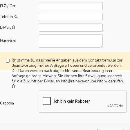
PLZ / Ort
Telefon
E-Mail
Nachricht
Ich stimme zu, dass meine Angaben aus dem Kontaktformular zur
Beantwortung meiner Anfrage erhoben und verarbeitet werden.
Die Daten werden nach abgeschlossener Bearbeitung Ihrer
Anfrage gelöscht. Hinweis: Sie können Ihre Einwilligung jederzeit
für die Zukunft per E-Mail an info@reineke-online.info widerrufen.
Captcha